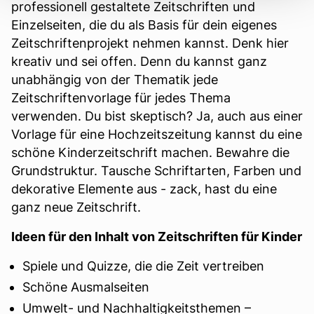
professionell gestaltete Zeitschriften und
Einzelseiten, die du als Basis für dein eigenes
Zeitschriftenprojekt nehmen kannst. Denk hier
kreativ und sei offen. Denn du kannst ganz
unabhängig von der Thematik jede
Zeitschriftenvorlage für jedes Thema
verwenden. Du bist skeptisch? Ja, auch aus einer
Vorlage für eine Hochzeitszeitung kannst du eine
schöne Kinderzeitschrift machen. Bewahre die
Grundstruktur. Tausche Schriftarten, Farben und
dekorative Elemente aus - zack, hast du eine
ganz neue Zeitschrift.
Ideen für den Inhalt von Zeitschriften für Kinder
Spiele und Quizze, die die Zeit vertreiben
Schöne Ausmalseiten
Umwelt- und Nachhaltigkeitsthemen –