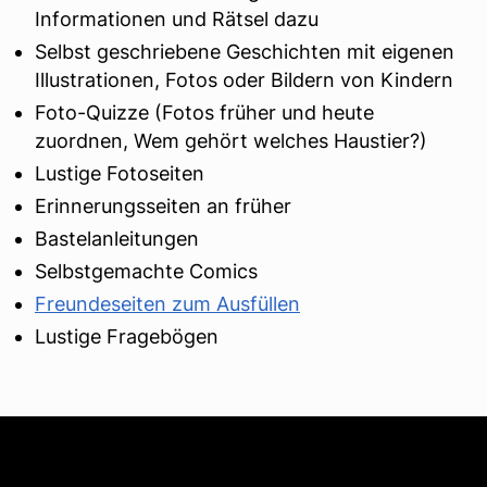
Informationen und Rätsel dazu
Selbst geschriebene Geschichten mit eigenen
Illustrationen, Fotos oder Bildern von Kindern
Foto-Quizze (Fotos früher und heute
zuordnen, Wem gehört welches Haustier?)
Lustige Fotoseiten
Erinnerungsseiten an früher
Bastelanleitungen
Selbstgemachte Comics
Freundeseiten zum Ausfüllen
Lustige Fragebögen