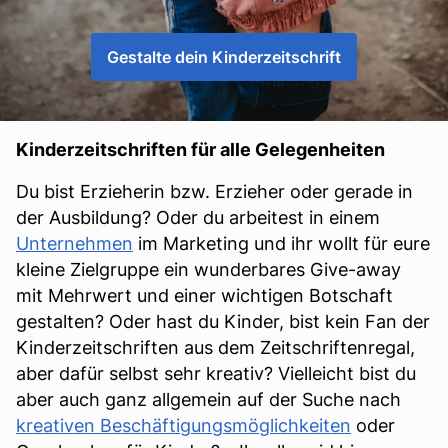
Gestalte dein Kinderzeitschrift
Kinderzeitschriften für alle Gelegenheiten
Du bist Erzieherin bzw. Erzieher oder gerade in
der Ausbildung? Oder du arbeitest in einem
Unternehmen
im Marketing und ihr wollt für eure
kleine Zielgruppe ein wunderbares Give-away
mit Mehrwert und einer wichtigen Botschaft
gestalten? Oder hast du Kinder, bist kein Fan der
Kinderzeitschriften aus dem Zeitschriftenregal,
aber dafür selbst sehr kreativ? Vielleicht bist du
aber auch ganz allgemein auf der Suche nach
kreativen Beschäftigungsmöglichkeiten
oder