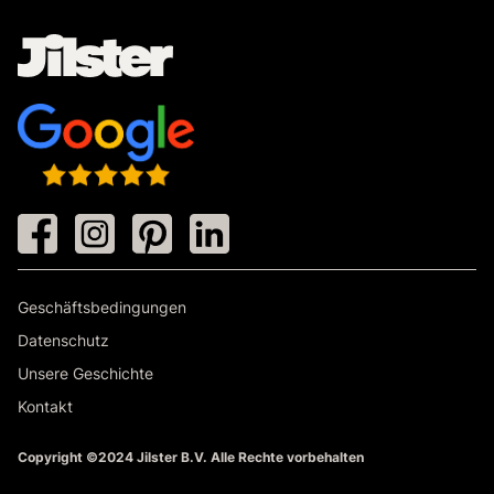
Geschäftsbedingungen
Datenschutz
Unsere Geschichte
Kontakt
Copyright ©2024 Jilster B.V. Alle Rechte vorbehalten