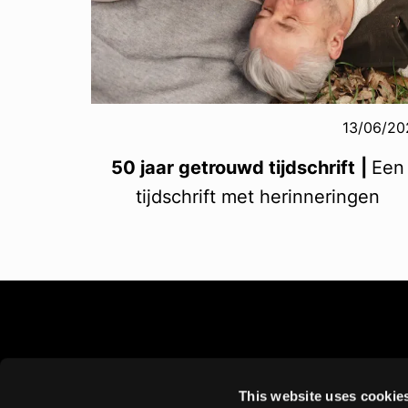
13/06/20
50 jaar getrouwd tijdschrift
|
Een
tijdschrift met herinneringen
This website uses cookie