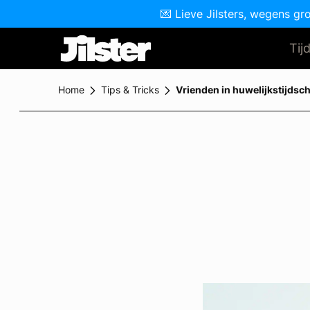
💌 Lieve Jilsters, wegens gr
Tij
Home
Tips & Tricks
Vrienden in huwelijkstijdsch