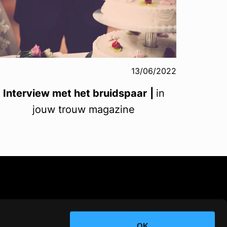
13/06/2022
Interview met het bruidspaar
|
in
jouw trouw magazine
OK