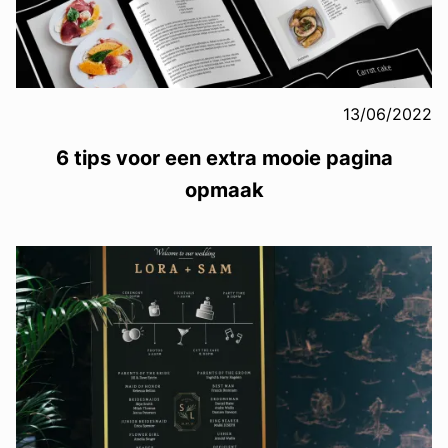
13/06/2022
6 tips voor een extra mooie pagina
opmaak