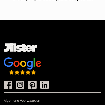
Algemene Voorwaarden