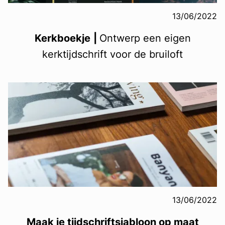
13/06/2022
Kerkboekje
|
Ontwerp een eigen
kerktijdschrift voor de bruiloft
13/06/2022
Maak je tijdschriftsjabloon op maat