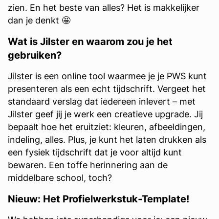
zien. En het beste van alles? Het is makkelijker
dan je denkt 🤩
Wat is Jilster en waarom zou je het
gebruiken?
Jilster is een online tool waarmee je je PWS kunt
presenteren als een echt tijdschrift. Vergeet het
standaard verslag dat iedereen inlevert – met
Jilster geef jij je werk een creatieve upgrade. Jij
bepaalt hoe het eruitziet: kleuren, afbeeldingen,
indeling, alles. Plus, je kunt het laten drukken als
een fysiek tijdschrift dat je voor altijd kunt
bewaren. Een toffe herinnering aan de
middelbare school, toch?
Nieuw: Het Profielwerkstuk-Template!