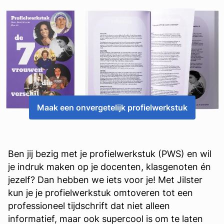
Maak een onvergetelijk profielwerkstuk
Ben jij bezig met je profielwerkstuk (PWS) en wil
je indruk maken op je docenten, klasgenoten én
jezelf? Dan hebben we iets voor je! Met Jilster
kun je je profielwerkstuk omtoveren tot een
professioneel tijdschrift dat niet alleen
informatief, maar ook supercool is om te laten