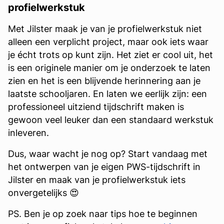
profielwerkstuk
Met Jilster maak je van je profielwerkstuk niet
alleen een verplicht project, maar ook iets waar
je écht trots op kunt zijn. Het ziet er cool uit, het
is een originele manier om je onderzoek te laten
zien en het is een blijvende herinnering aan je
laatste schooljaren. En laten we eerlijk zijn: een
professioneel uitziend tijdschrift maken is
gewoon veel leuker dan een standaard werkstuk
inleveren.
Dus, waar wacht je nog op? Start vandaag met
het ontwerpen van je eigen PWS-tijdschrift in
Jilster en maak van je profielwerkstuk iets
onvergetelijks 😍
PS. Ben je op zoek naar tips hoe te beginnen