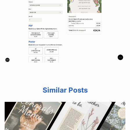
Similar Posts