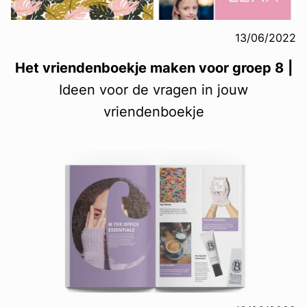
13/06/2022
Het vriendenboekje maken voor groep 8
|
Ideen voor de vragen in jouw
vriendenboekje