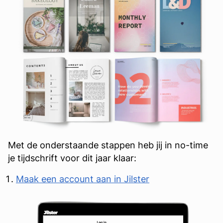
Met de onderstaande stappen heb jij in no-time
je tijdschrift voor dit jaar klaar:
Maak een account aan in Jilster