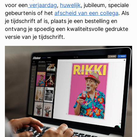
voor een
verjaardag
,
huwelijk
, jubileum, speciale
gebeurtenis of het
afscheid van een collega
. Als
je tijdschrift af is, plaats je een bestelling en
ontvang je spoedig een kwaliteitsvolle gedrukte
versie van je tijdschrift.