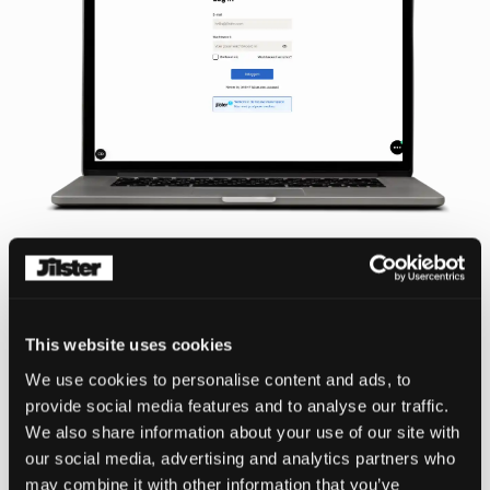
Start je creatie in de makerspace
This website uses cookies
We use cookies to personalise content and ads, to
provide social media features and to analyse our traffic.
We also share information about your use of our site with
our social media, advertising and analytics partners who
may combine it with other information that you’ve