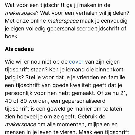
Wat voor een tijdschrift ga jij maken in de
makerspace
? Wat voor een verhalen wil jij delen?
Met onze online
makerspace
maak je eenvoudig
je eigen volledig gepersonaliseerde tijdschrift of
boek.
Als cadeau
Wie wil er nou niet op de
cover
van zijn eigen
tijdschrift staan? Ken je iemand die binnenkort
jarig is? Stel je voor dat je je vrienden en familie
een tijdschrift van goede kwaliteit geeft dat je
persoonlijk voor hen hebt gemaakt. Of ze nu 21,
40 of 80 worden, een gepersonaliseerd
tijdschrift is een geweldige manier om te laten
zien hoeveel je om ze geeft. Gebruik de
makerspace
om alle momenten, mijlpalen en
mensen in je leven te vieren. Maak een tijdschrift