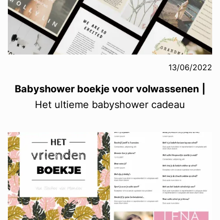
13/06/2022
Babyshower boekje voor volwassenen
|
Het ultieme babyshower cadeau