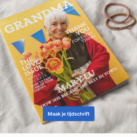
Maak je tijdschrift