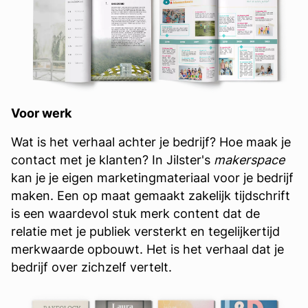
Voor werk
Wat is het verhaal achter je bedrijf? Hoe maak je
contact met je klanten? In Jilster's
makerspace
kan je je eigen marketingmateriaal voor je bedrijf
maken. Een op maat gemaakt zakelijk tijdschrift
is een waardevol stuk merk content dat de
relatie met je publiek versterkt en tegelijkertijd
merkwaarde opbouwt. Het is het verhaal dat je
bedrijf over zichzelf vertelt.