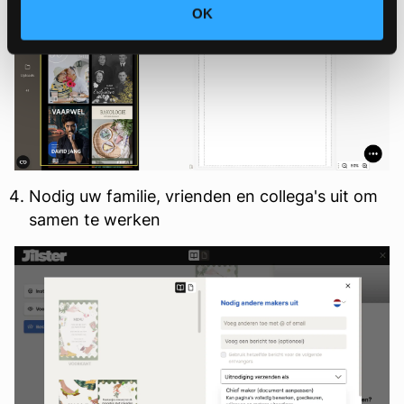
OK
Nodig uw familie, vrienden en collega's uit om
samen te werken