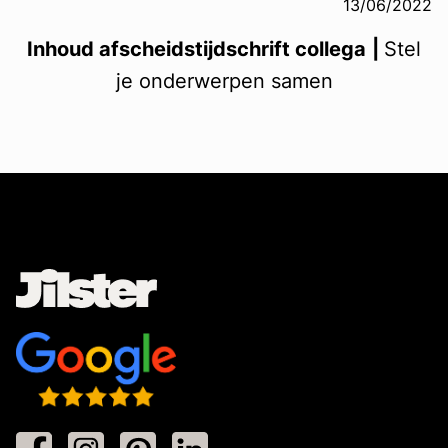
13/06/2022
Inhoud afscheidstijdschrift collega
|
Stel
je onderwerpen samen