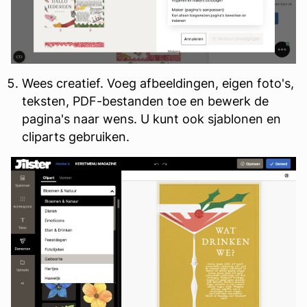
Wees creatief. Voeg afbeeldingen, eigen foto's,
teksten, PDF-bestanden toe en bewerk de
pagina's naar wens. U kunt ook sjablonen en
cliparts gebruiken.