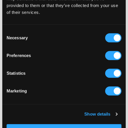
provided to them or that they’ve collected from your use
of their services.
Consent
Necessary
Selection
Preferences
Statistics
Marketing
Kies een sjabloon uit onze selectie
Show details