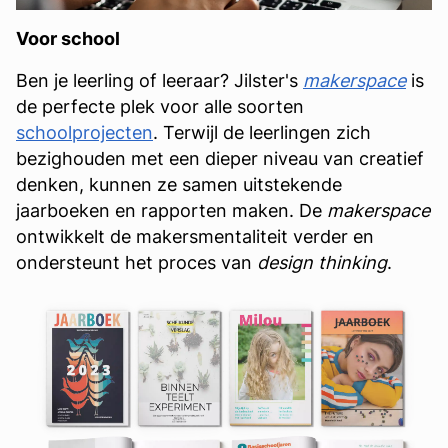
Voor school
Ben je leerling of leeraar? Jilster's
makerspace
is
de perfecte plek voor alle soorten
schoolprojecten
. Terwijl de leerlingen zich
bezighouden met een dieper niveau van creatief
denken, kunnen ze samen uitstekende
jaarboeken en rapporten maken. De
makerspace
ontwikkelt de makersmentaliteit verder en
ondersteunt het proces van
design thinking
.