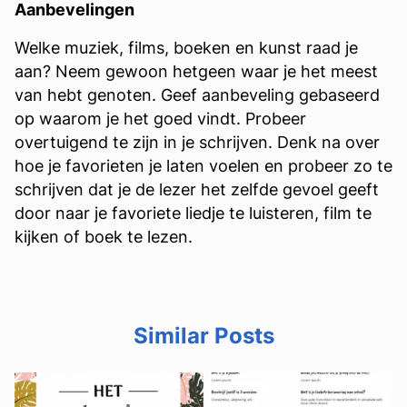
Aanbevelingen
Welke muziek, films, boeken en kunst raad je
aan? Neem gewoon hetgeen waar je het meest
van hebt genoten. Geef aanbeveling gebaseerd
op waarom je het goed vindt. Probeer
overtuigend te zijn in je schrijven. Denk na over
hoe je favorieten je laten voelen en probeer zo te
schrijven dat je de lezer het zelfde gevoel geeft
door naar je favoriete liedje te luisteren, film te
kijken of boek te lezen.
Similar Posts