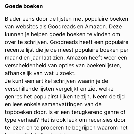
Goede boeken
Blader eens door de lijsten met populaire boeken
van websites als Goodreads en Amazon. Deze
kunnen je helpen goede boeken te vinden om
over te schrijven. Goodreads heeft een populaire
recente lijst die je de meest populaire boeken per
maand en jaar laat zien. Amazon heeft weer een
verscheidenheid van opties van boekenlijsten,
afhankelijk van wat u zoekt.
Je kunt een artikel schrijven waarin je de
verschillende lijsten vergelijkt en ziet welke
genres het populairst lijken te zijn. Neem de tijd
en lees enkele samenvattingen van de
topboeken door. Is er een terugkerend genre of
type verhaal? Het is ook leuk om recensies door
te lezen en te proberen te begrijpen waarom het