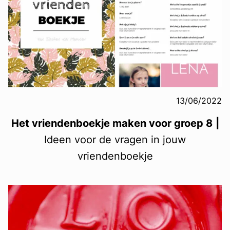
13/06/2022
Het vriendenboekje maken voor groep 8
|
Ideen voor de vragen in jouw
vriendenboekje