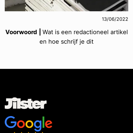
13/06/2022
Voorwoord
|
Wat is een redactioneel artikel
en hoe schrijf je dit