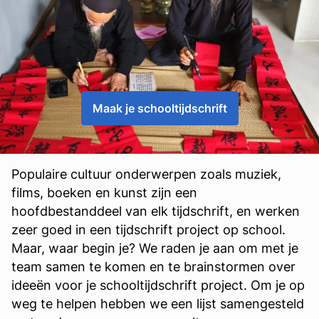
Maak je schooltijdschrift
Populaire cultuur onderwerpen zoals muziek,
films, boeken en kunst zijn een
hoofdbestanddeel van elk tijdschrift, en werken
zeer goed in een tijdschrift project op school.
Maar, waar begin je? We raden je aan om met je
team samen te komen en te brainstormen over
ideeën voor je schooltijdschrift project. Om je op
weg te helpen hebben we een lijst samengesteld