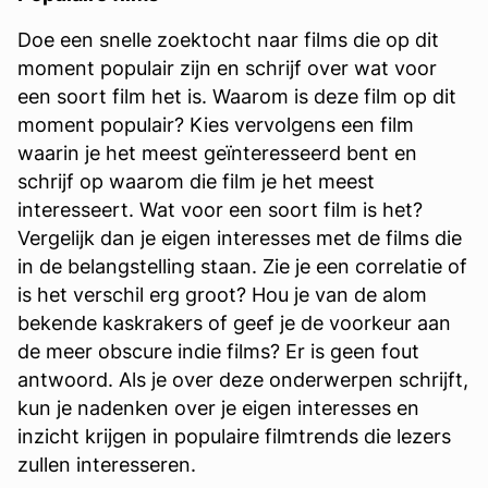
Doe een snelle zoektocht naar films die op dit
moment populair zijn en schrijf over wat voor
een soort film het is. Waarom is deze film op dit
moment populair? Kies vervolgens een film
waarin je het meest geïnteresseerd bent en
schrijf op waarom die film je het meest
interesseert. Wat voor een soort film is het?
Vergelijk dan je eigen interesses met de films die
in de belangstelling staan. Zie je een correlatie of
is het verschil erg groot? Hou je van de alom
bekende kaskrakers of geef je de voorkeur aan
de meer obscure indie films? Er is geen fout
antwoord. Als je over deze onderwerpen schrijft,
kun je nadenken over je eigen interesses en
inzicht krijgen in populaire filmtrends die lezers
zullen interesseren.