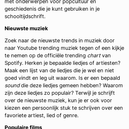
met onderwerpen voor popcultuur en
geschiedenis die je kunt gebruiken in je
schooltijdschrift.
Nieuwste muziek
Zoek naar de nieuwste trends in muziek door
naar Youtube trending muziek tegen of een kijkje
te nemen op de officiële trending
chart
van
Spotify. Herken je bepaalde liedjes of artiesten?
Maak een lijst van de liedjes die je wel en niet
goed vindt en leg uit waarom. Is er een bepaald
sound
die deze liedjes gemeen hebben? Waarom
zijn deze liedjes zo populair? Terwijl je schrijft
over de nieuwste muziek, kun je er ook voor
kiezen een persoonlijk stuk te schrijven over een
favoriete artiest, lied of genre.
Populaire films