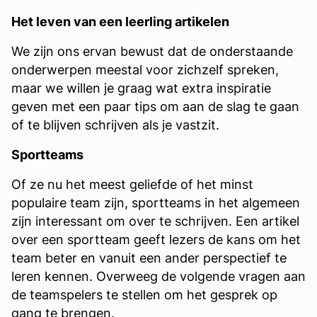
Het leven van een leerling artikelen
We zijn ons ervan bewust dat de onderstaande
onderwerpen meestal voor zichzelf spreken,
maar we willen je graag wat extra inspiratie
geven met een paar tips om aan de slag te gaan
of te blijven schrijven als je vastzit.
Sportteams
Of ze nu het meest geliefde of het minst
populaire team zijn, sportteams in het algemeen
zijn interessant om over te schrijven. Een artikel
over een sportteam geeft lezers de kans om het
team beter en vanuit een ander perspectief te
leren kennen. Overweeg de volgende vragen aan
de teamspelers te stellen om het gesprek op
gang te brengen.