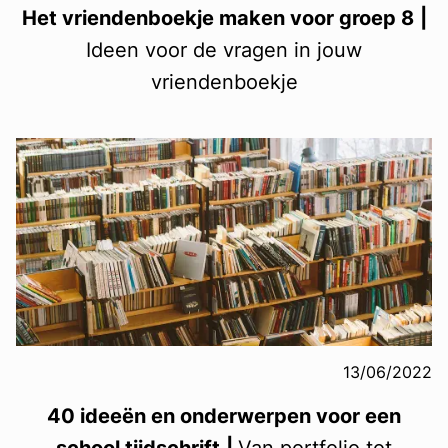
Het vriendenboekje maken voor groep 8
|
Ideen voor de vragen in jouw
vriendenboekje
13/06/2022
40 ideeën en onderwerpen voor een