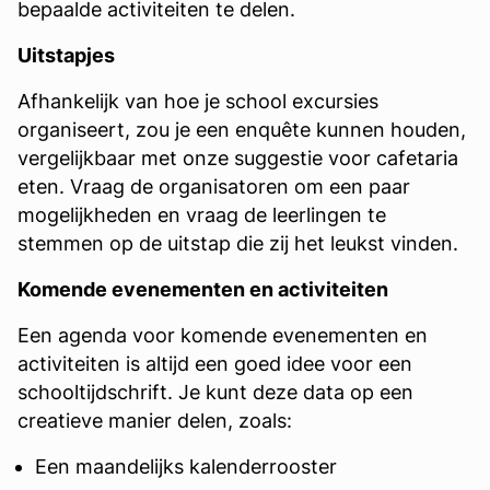
bepaalde activiteiten te delen.
Uitstapjes
Afhankelijk van hoe je school excursies
organiseert, zou je een enquête kunnen houden,
vergelijkbaar met onze suggestie voor cafetaria
eten. Vraag de organisatoren om een paar
mogelijkheden en vraag de leerlingen te
stemmen op de uitstap die zij het leukst vinden.
Komende evenementen en activiteiten
Een agenda voor komende evenementen en
activiteiten is altijd een goed idee voor een
schooltijdschrift. Je kunt deze data op een
creatieve manier delen, zoals:
Een maandelijks kalenderrooster