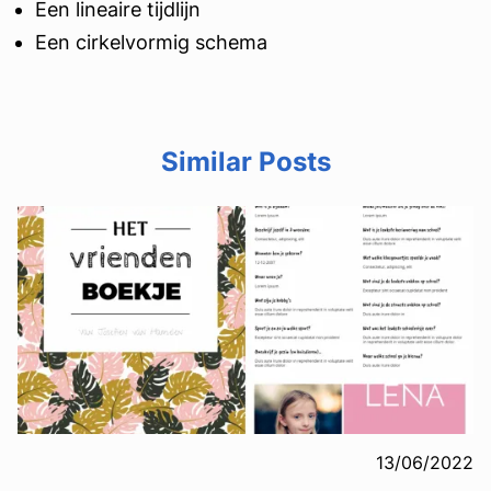
Een lineaire tijdlijn
Een cirkelvormig schema
Similar Posts
13/06/2022