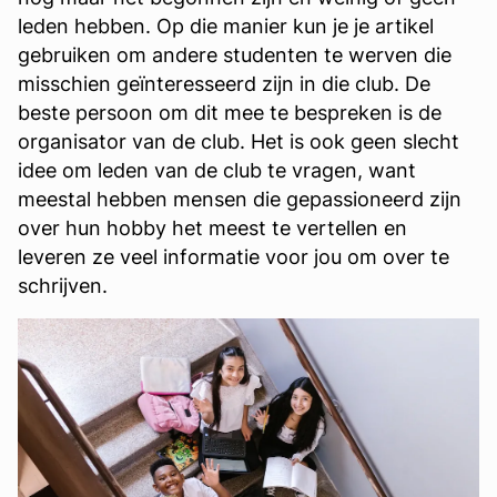
leden hebben. Op die manier kun je je artikel
gebruiken om andere studenten te werven die
misschien geïnteresseerd zijn in die club. De
beste persoon om dit mee te bespreken is de
organisator van de club. Het is ook geen slecht
idee om leden van de club te vragen, want
meestal hebben mensen die gepassioneerd zijn
over hun hobby het meest te vertellen en
leveren ze veel informatie voor jou om over te
schrijven.