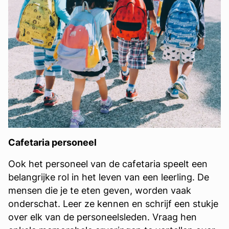
Cafetaria personeel
Ook het personeel van de cafetaria speelt een
belangrijke rol in het leven van een leerling. De
mensen die je te eten geven, worden vaak
onderschat. Leer ze kennen en schrijf een stukje
over elk van de personeelsleden. Vraag hen