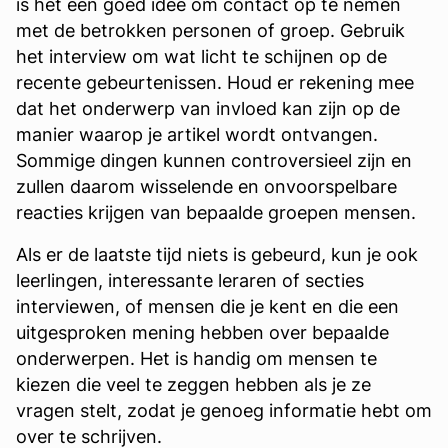
is het een goed idee om contact op te nemen
met de betrokken personen of groep. Gebruik
het interview om wat licht te schijnen op de
recente gebeurtenissen. Houd er rekening mee
dat het onderwerp van invloed kan zijn op de
manier waarop je artikel wordt ontvangen.
Sommige dingen kunnen controversieel zijn en
zullen daarom wisselende en onvoorspelbare
reacties krijgen van bepaalde groepen mensen.
Als er de laatste tijd niets is gebeurd, kun je ook
leerlingen, interessante leraren of secties
interviewen, of mensen die je kent en die een
uitgesproken mening hebben over bepaalde
onderwerpen. Het is handig om mensen te
kiezen die veel te zeggen hebben als je ze
vragen stelt, zodat je genoeg informatie hebt om
over te schrijven.