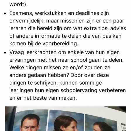
wordt).
Examens, werkstukken en deadlines zijn
onvermijdelijk, maar misschien zijn er een paar
leraren die bereid zijn om wat extra tips, advies
of andere informatie te delen die van pas kan
komen bij de voorbereiding.
Vraag leerkrachten om enkele van hun eigen
ervaringen met het naar school gaan te delen.
Welke dingen missen ze en/of zouden ze
anders gedaan hebben? Door over deze
dingen te schrijven, kunnen sommige
leerlingen hun eigen schoolervaring verbeteren
en er het beste van maken.