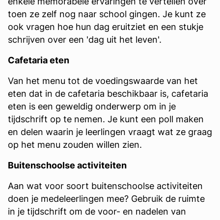
enkele memorabele ervaringen te vertellen over
toen ze zelf nog naar school gingen. Je kunt ze
ook vragen hoe hun dag eruitziet en een stukje
schrijven over een 'dag uit het leven'.
Cafetaria eten
Van het menu tot de voedingswaarde van het
eten dat in de cafetaria beschikbaar is, cafetaria
eten is een geweldig onderwerp om in je
tijdschrift op te nemen. Je kunt een poll maken
en delen waarin je leerlingen vraagt wat ze graag
op het menu zouden willen zien.
Buitenschoolse activiteiten
Aan wat voor soort buitenschoolse activiteiten
doen je medeleerlingen mee? Gebruik de ruimte
in je tijdschrift om de voor- en nadelen van