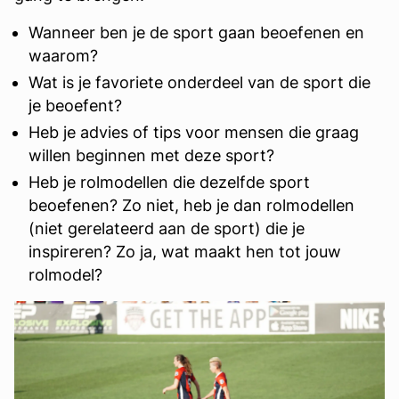
Wanneer ben je de sport gaan beoefenen en
waarom?
Wat is je favoriete onderdeel van de sport die
je beoefent?
Heb je advies of tips voor mensen die graag
willen beginnen met deze sport?
Heb je rolmodellen die dezelfde sport
beoefenen? Zo niet, heb je dan rolmodellen
(niet gerelateerd aan de sport) die je
inspireren? Zo ja, wat maakt hen tot jouw
rolmodel?