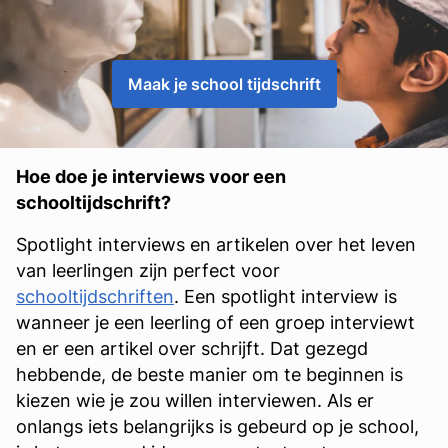
Maak je school tijdschrift
Hoe doe je interviews voor een
schooltijdschrift?
Spotlight interviews en artikelen over het leven
van leerlingen zijn perfect voor
schooltijdschriften
. Een spotlight interview is
wanneer je een leerling of een groep interviewt
en er een artikel over schrijft. Dat gezegd
hebbende, de beste manier om te beginnen is
kiezen wie je zou willen interviewen. Als er
onlangs iets belangrijks is gebeurd op je school,