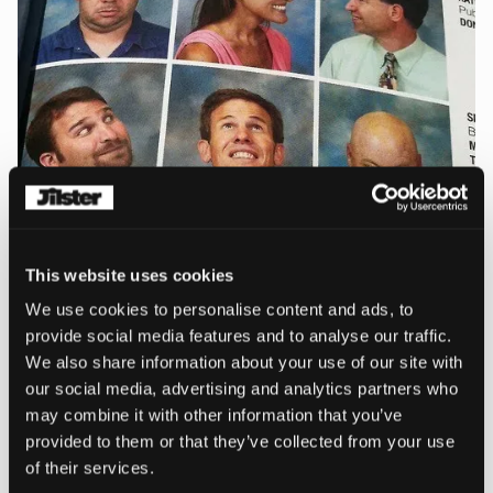
This website uses cookies
We use cookies to personalise content and ads, to
provide social media features and to analyse our traffic.
We also share information about your use of our site with
our social media, advertising and analytics partners who
may combine it with other information that you’ve
provided to them or that they’ve collected from your use
of their services.