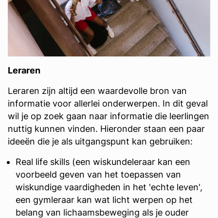
Leraren
Leraren zijn altijd een waardevolle bron van
informatie voor allerlei onderwerpen. In dit geval
wil je op zoek gaan naar informatie die leerlingen
nuttig kunnen vinden. Hieronder staan een paar
ideeën die je als uitgangspunt kan gebruiken:
Real life skills (een wiskundeleraar kan een
voorbeeld geven van het toepassen van
wiskundige vaardigheden in het 'echte leven',
een gymleraar kan wat licht werpen op het
belang van lichaamsbeweging als je ouder