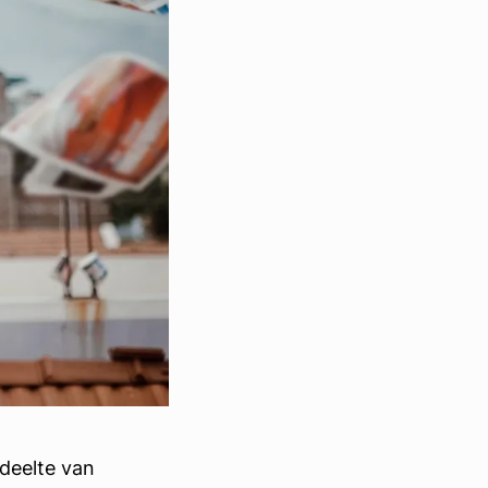
edeelte van