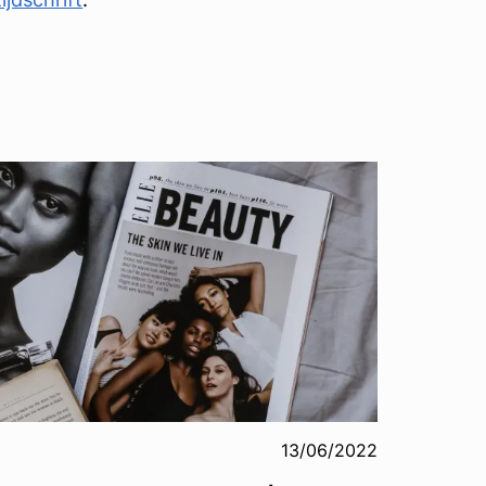
13/06/2022