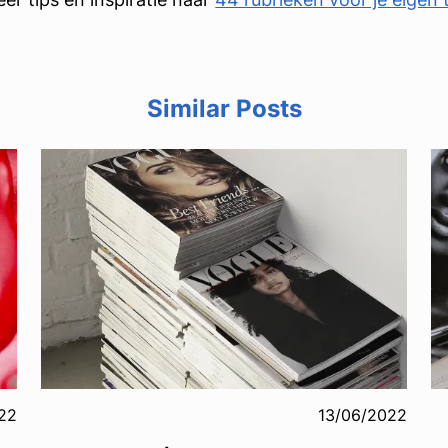
Similar Posts
22
13/06/2022