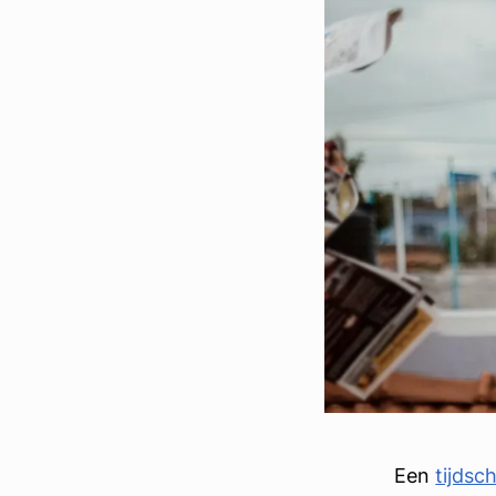
Een
tijdsch